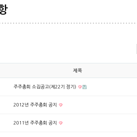
항
제목
주주총회 소집공고(제22기 정기)
2012년 주주총회 공지
2011년 주주총회 공지