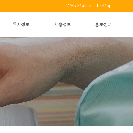
Web Mail
Site Map
투자정보
채용정보
홍보센터