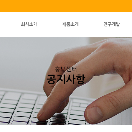
회사소개
제품소개
연구개발
홍보센터
공지사항