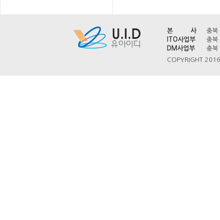
본 사
충북 
ITO사업부
충북 
DM사업부
충북 
COPYRIGHT 2016 