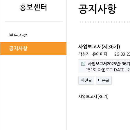
홍보센터
공지사항
보도자료
사업보고서(제36기)
공지사항
작성자
유아이디
26-03-2
사업보고서2025년-36기.
151회 다운로드
DATE : 2
이전글
다음글
사업보고서(36기)